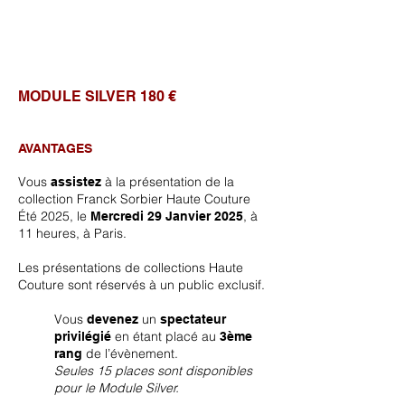
MODULE SILVER 180 €
AVANTAGES
Vous
à la présentation de la
assistez
collection Franck Sorbier Haute Couture
Été
2025, le
, à
Mercredi 29
Janvier 2025
11 heures, à Paris.
Les présentations de collections Haute
Couture sont réservés à un public exclusif.
Vous
un
devenez
spectateur
en étant placé au
privilégié
3ème
de l’évènement.
rang
Seules 15 places sont disponibles
pour le Module Silver.