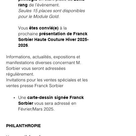
de l’évènement.
rang
Seules 15 places sont disponibles
pour le Module Gold.
Vous
à la
êtes convié(e)
prochaine
présentation de Franck
Sorbier Haute Couture Hiver
2025-
.
2026
Informations, actualités, expositions et
manifestations diverses concernant M.
Sorbier vous seront adressées
régulièrement.
Invitations pour les ventes spéciales et les
ventes presse Franck Sorbier
Une
carte-dessin signée Franck
vous sera adressé en
Sorbier
Février/Mars 2025.
PHILANTHROPIE