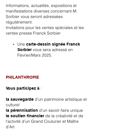
Informations, actualités, expositions et
manifestations diverses concernant M.
Sorbier vous seront adressées
régulièrement.
Invitations pour les ventes spéciales et les
ventes presse Franck Sorbier
Une
carte-dessin signée Franck
vous sera adressé en
Sorbier
Février/Mars 2025.
PHILANTHROPIE
:
Vous participez à
d’un patrimoine artistique et
la sauvegarde
culturel
d’un savoir-faire unique
la pérennisation
de la créativité et de
le soutien financier
l'activité d’un Grand Couturier et Maître
d'Art