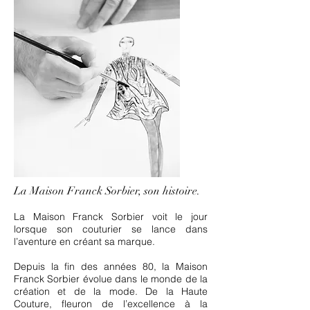
La Maison Franck Sorbier, son histoire.
La Maison Franck Sorbier voit le jour
lorsque son couturier se lance dans
l’aventure en créant sa marque.
Depuis la fin des années 80, la Maison
Franck Sorbier évolue dans le monde de la
création et de la mode. De la Haute
Couture, fleuron de l’excellence à la