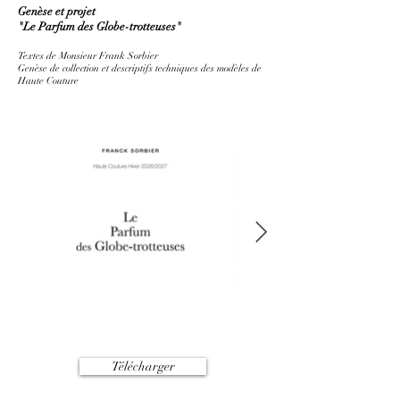
Genèse et projet
"Le Parfum des Globe-trotteuses"
T
extes de Monsieur
Frank Sorbier
Genèse de collection et descriptifs techniques des modèles de
Haute Couture
Télécharger