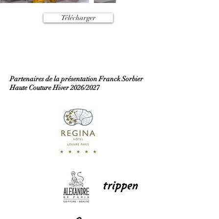
Télécharger
Partenaires de la présentation Franck Sorbier
Haute Couture Hiver 2026/2027